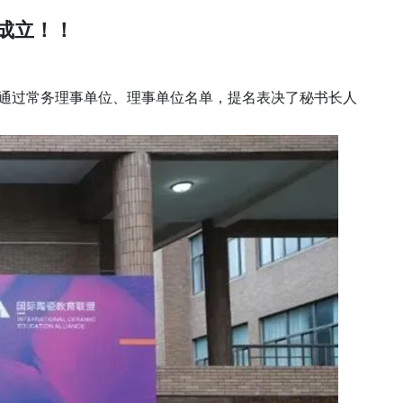
成立！！
并通过常务理事单位、理事单位名单，提名表决了秘书长人