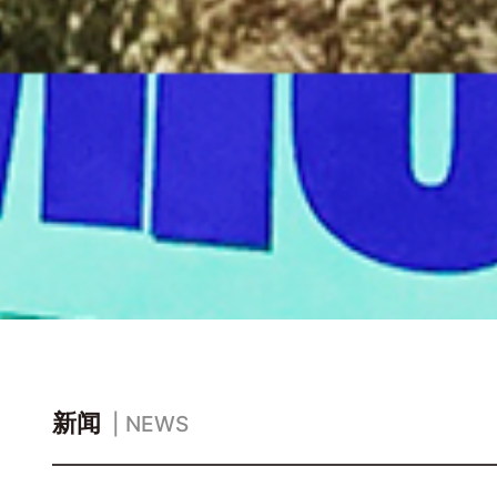
新闻
| NEWS