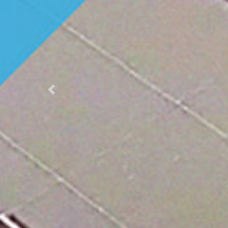
Previous