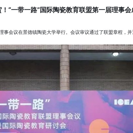
贺！“一带一路”国际陶瓷教育联盟第一届理事会
一届理事会议在景德镇陶瓷大学举行。会议审议通过了联盟章程，