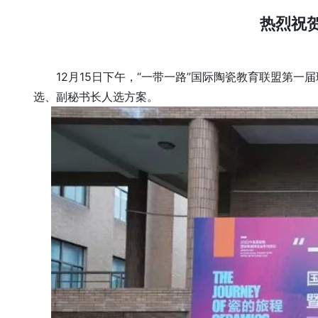
热烈祝
12月15日下午，“一带一路”国际陶瓷教育联盟第
选、副秘书长人选方案。