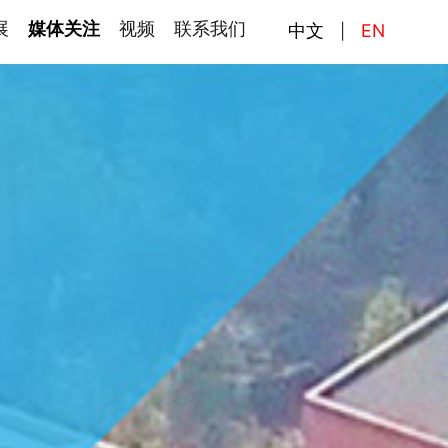
展
媒体关注
视频
联系我们
中文
EN
|