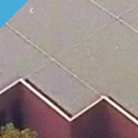
Previous