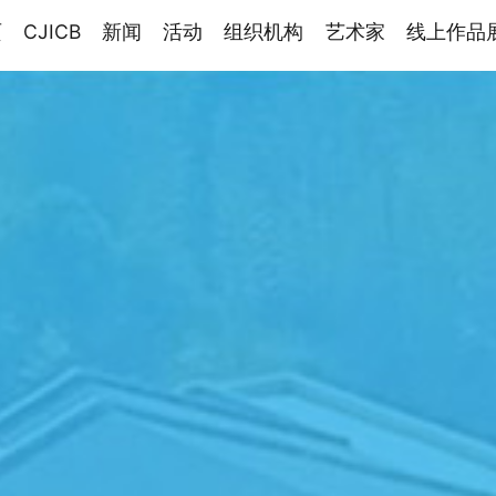
页
CJICB
新闻
活动
组织机构
艺术家
线上作品