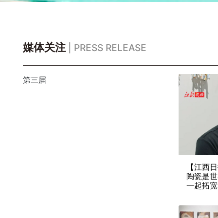
媒体关注
| PRESS RELEASE
第三届
【江西日
陶瓷是世
一起拓宽