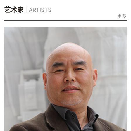
艺术家
| ARTISTS
更多