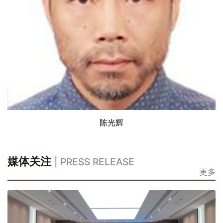
陈光辉
媒体关注
| PRESS RELEASE
更多