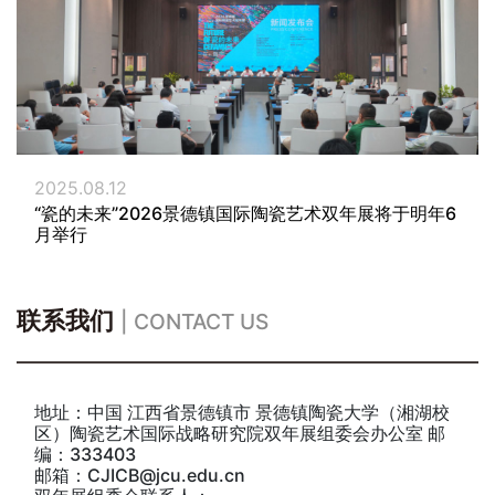
2025.08.12
“瓷的未来”2026景德镇国际陶瓷艺术双年展将于明年6
月举行
联系我们
| CONTACT US
地址：中国 江西省景德镇市 景德镇陶瓷大学（湘湖校
区）陶瓷艺术国际战略研究院双年展组委会办公室 邮
编：333403
邮箱：CJICB@jcu.edu.cn