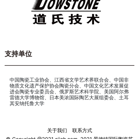
支持单位
中国陶瓷工业协会、江西省文学艺术界联合会、中国非
物质文化遗产保护协会陶瓷分会、中国文化艺术发展促
进会陶瓷专业委员会、俄罗斯艺术科学院、美国阿尔弗
雷德大学博物馆、日本美浓国际陶艺大展组委会、土耳
其安纳托鲁大学
关于我们
联系方式
© Copyright @2021 cjicb.com. 2021 景德镇国际陶瓷艺