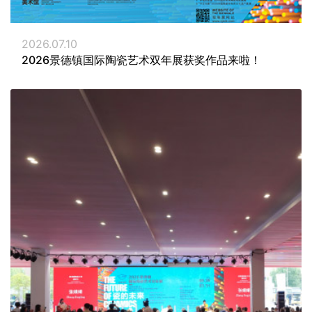
2026.07.10
2026景德镇国际陶瓷艺术双年展获奖作品来啦！