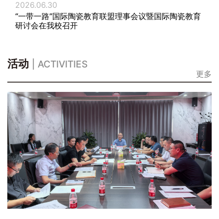
2026.06.30
“一带一路”国际陶瓷教育联盟理事会议暨国际陶瓷教育
研讨会在我校召开
活动
| ACTIVITIES
更多