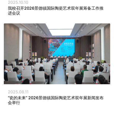
2025.10.10
我校召开2026景德镇国际陶瓷艺术双年展筹备工作推
进会议
2025.08.11
“瓷的未来” 2026景德镇国际陶瓷艺术双年展新闻发布
会举行