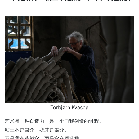
Torbjørn Kvasbø
艺术是一种创造力，是一个自我创造的过程。
粘土不是媒介，我才是媒介。
不是我在造就它，而是它在塑造我。