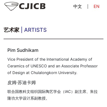
中文
EN
|
艺术家
| ARTISTS
Pim Sudhikam
Vice President of the International Academy of
Ceramics of UNESCO and an Associate Professor
of Design at Chulalongkorn University.
皮姆·苏迪卡姆
联合国教科文组织国际陶艺学会（IAC）副主席、朱拉
隆功大学设计系副教授。