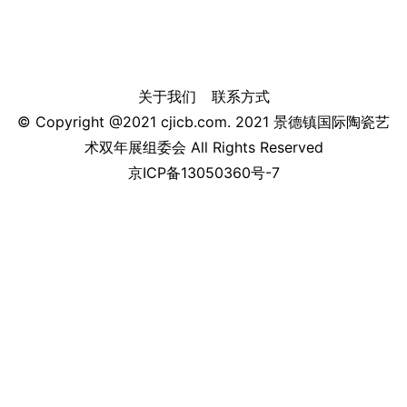
关于我们
联系方式
© Copyright @2021 cjicb.com. 2021 景德镇国际陶瓷艺
术双年展组委会 All Rights Reserved
京ICP备13050360号-7