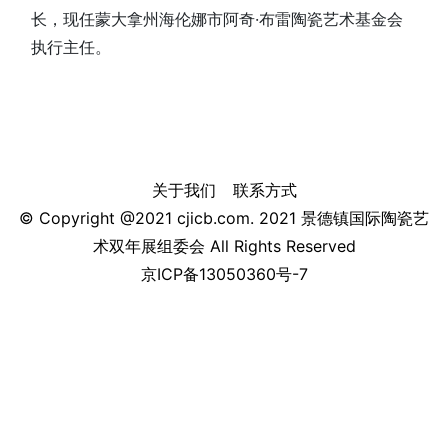
长，现任蒙大拿州海伦娜市阿奇·布雷陶瓷艺术基金会
执行主任。
关于我们
联系方式
© Copyright @2021 cjicb.com. 2021 景德镇国际陶瓷艺
术双年展组委会 All Rights Reserved
京ICP备13050360号-7