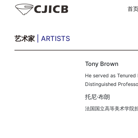
首
艺术家
| ARTISTS
Tony Brown
He served as Tenured 
Distinguished Professo
托尼·布朗
法国国立高等美术学院担