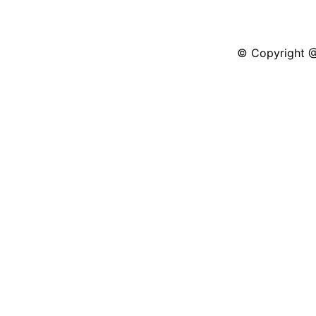
© Copyright