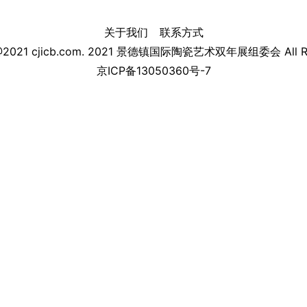
关于我们
联系方式
 @2021 cjicb.com. 2021 景德镇国际陶瓷艺术双年展组委会 All Rig
京ICP备13050360号-7