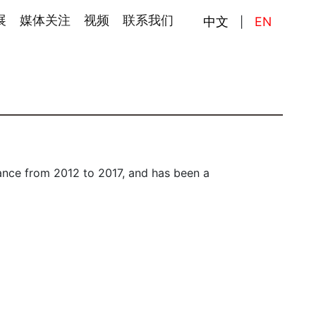
展
媒体关注
视频
联系我们
中文
EN
|
ance from 2012 to 2017, and has been a