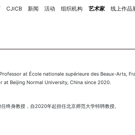
页
CJICB
新闻
活动
组织机构
艺术家
线上作品
Professor at École nationale supérieure des Beaux-Arts, Fr
r at Beijing Normal University, China since 2020.
任终身教授，自2020年起担任北京师范大学特聘教授。