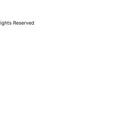
hts Reserved