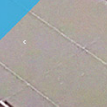
Previous