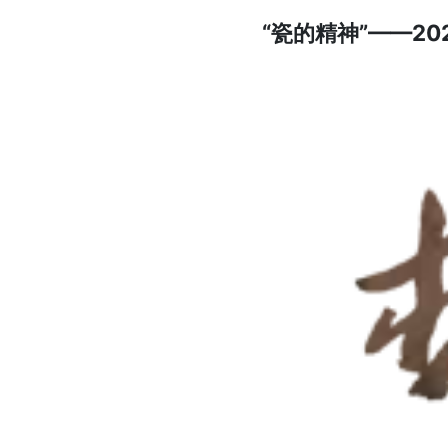
“瓷的精神”——2