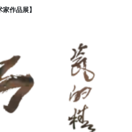
术家作品展】