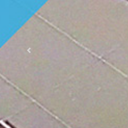
Previous