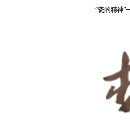
“瓷的精神