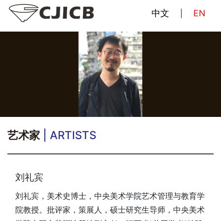
中文
EN
|
艺术家
| ARTISTS
刘礼宾
刘礼宾，美术史博士，中央美术学院艺术管理与教育学
院教授。批评家，策展人，硕士研究生导师，中央美术