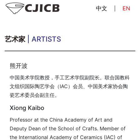
中文
EN
|
艺术家
| ARTISTS
熊开波
中国美术学院教授，手工艺术学院副院长。联合国教科
文组织国际陶艺学会（IAC）会员、中国美术家协会陶
瓷艺术委员会副主任。
Xiong Kaibo
Professor at the China Academy of Art and
Deputy Dean of the School of Crafts. Member of
the International Academy of Ceramics (IAC) of