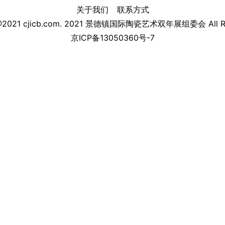
关于我们
联系方式
 @2021 cjicb.com. 2021 景德镇国际陶瓷艺术双年展组委会 All Rig
京ICP备13050360号-7