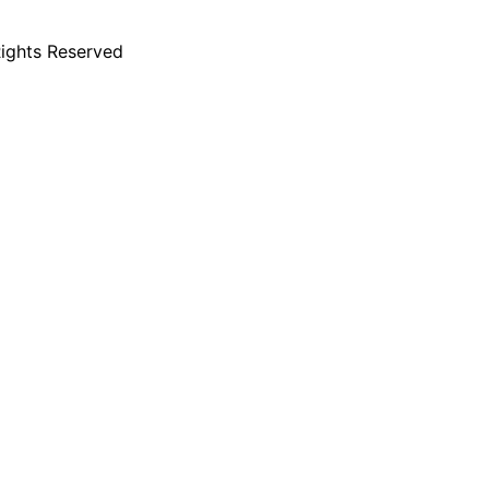
hts Reserved