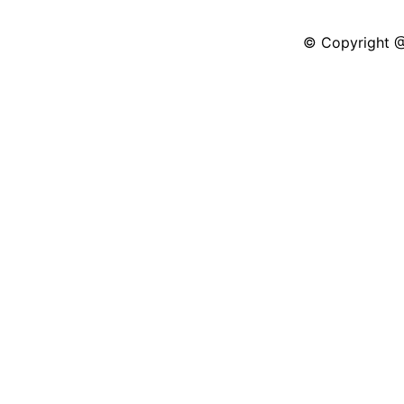
© Copyright