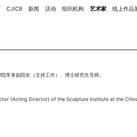
页
CJICB
新闻
活动
组织机构
艺术家
线上作品
塑院常务副院长（主持工作）、博士研究生导师。
tor (Acting Director) of the Sculpture Institute at the Chi