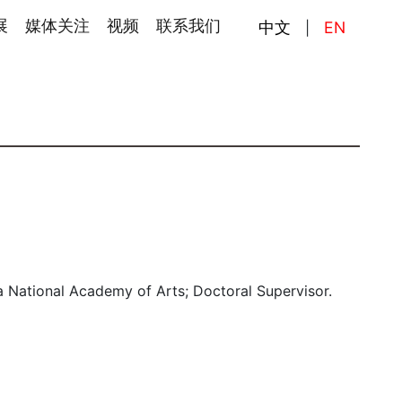
展
媒体关注
视频
联系我们
中文
EN
|
na National Academy of Arts; Doctoral Supervisor.